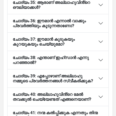
ചോദ്യം 35: ആരാണ് അല്ലാഹുവിൻ്റെ
ഔലിയാക്കൾ?
ചോദ്യം 36: ഈമാൻ എന്നാൽ വാക്കും
പ്രവർത്തിയും കൂടുന്നതാണോ?
ചോദ്യം 37: ഈമാൻ കൂടുകയും
കുറയുകയും ചെയ്യുമോ?
ചോദ്യം 38: എന്താണ് ഇഹ്സാൻ എന്നു
പറഞ്ഞാൽ?
ചോദ്യം 39: എപ്പോഴാണ് അല്ലാഹു
നമ്മുടെ പ്രവർത്തനങ്ങൾ സ്വീകരിക്കുക?
ചോദ്യം 40: അല്ലാഹുവിൻ്റെ മേൽ
തവക്കുൽ ചെയ്യേണ്ടത് എങ്ങനെയാണ്?
ചോദ്യം 41: നന്മ കൽപ്പിക്കുക എന്നതും തിന്മ