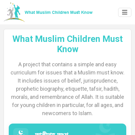
What Muslim Children Must
Know
A project that contains a simple and easy
Home
curriculum for issues that a Muslim must know.
It includes issues of belief, jurisprudence,
prophetic biography, etiquette, tafsir, hadith,
morals, and remembrance of Allah. It is suitable
About
for young children in particular, for all ages, and
newcomers to Islam.
Languages